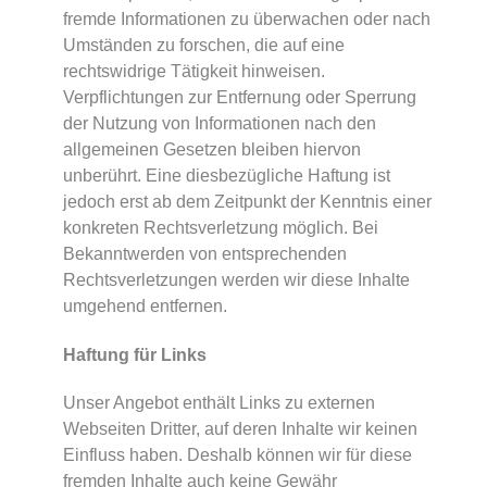
fremde Informationen zu überwachen oder nach
Umständen zu forschen, die auf eine
rechtswidrige Tätigkeit hinweisen.
Verpflichtungen zur Entfernung oder Sperrung
der Nutzung von Informationen nach den
allgemeinen Gesetzen bleiben hiervon
unberührt. Eine diesbezügliche Haftung ist
jedoch erst ab dem Zeitpunkt der Kenntnis einer
konkreten Rechtsverletzung möglich. Bei
Bekanntwerden von entsprechenden
Rechtsverletzungen werden wir diese Inhalte
umgehend entfernen.
Haftung für Links
Unser Angebot enthält Links zu externen
Webseiten Dritter, auf deren Inhalte wir keinen
Einfluss haben. Deshalb können wir für diese
fremden Inhalte auch keine Gewähr