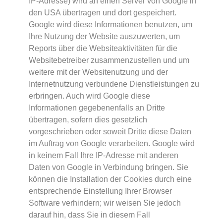
IP-Adresse) wird an einen Server von Google in
den USA übertragen und dort gespeichert.
Google wird diese Informationen benutzen, um
Ihre Nutzung der Website auszuwerten, um
Reports über die Websiteaktivitäten für die
Websitebetreiber zusammenzustellen und um
weitere mit der Websitenutzung und der
Internetnutzung verbundene Dienstleistungen zu
erbringen. Auch wird Google diese
Informationen gegebenenfalls an Dritte
übertragen, sofern dies gesetzlich
vorgeschrieben oder soweit Dritte diese Daten
im Auftrag von Google verarbeiten. Google wird
in keinem Fall Ihre IP-Adresse mit anderen
Daten von Google in Verbindung bringen. Sie
können die Installation der Cookies durch eine
entsprechende Einstellung Ihrer Browser
Software verhindern; wir weisen Sie jedoch
darauf hin, dass Sie in diesem Fall