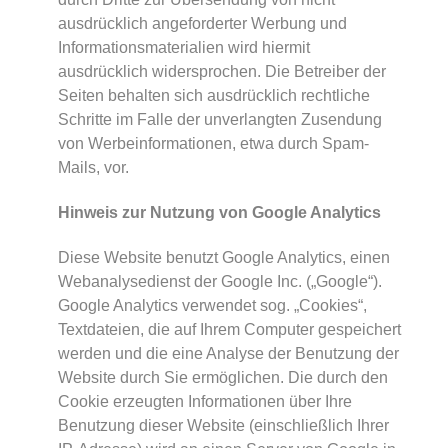
ausdrücklich angeforderter Werbung und
Informationsmaterialien wird hiermit
ausdrücklich widersprochen. Die Betreiber der
Seiten behalten sich ausdrücklich rechtliche
Schritte im Falle der unverlangten Zusendung
von Werbeinformationen, etwa durch Spam-
Mails, vor.
Hinweis zur Nutzung von Google Analytics
Diese Website benutzt Google Analytics, einen
Webanalysedienst der Google Inc. („Google“).
Google Analytics verwendet sog. „Cookies“,
Textdateien, die auf Ihrem Computer gespeichert
werden und die eine Analyse der Benutzung der
Website durch Sie ermöglichen. Die durch den
Cookie erzeugten Informationen über Ihre
Benutzung dieser Website (einschließlich Ihrer