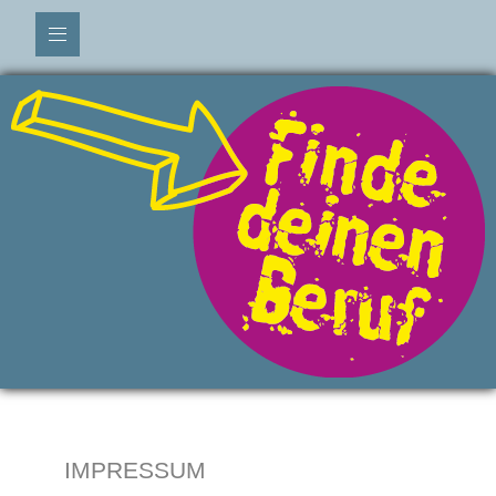
IMPRESSUM