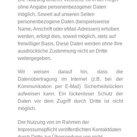
ohne Angabe personenbezogener Daten
möglich. Soweit auf unseren Seiten
personenbezogene Daten (beispielsweise
Name, Anschrift oder eMail-Adressen) erhoben
werden, erfolgt dies, soweit möglich, stets auf
freiwilliger Basis. Diese Daten werden ohne Ihre
ausdrückliche Zustimmung nicht an Dritte
weitergegeben.
Wir weisen darauf hin, dass die
Datenübertragung im Internet (z.B. bei der
Kommunikation per E-Mail) Sicherheitslücken
aufweisen kann. Ein lückenloser Schutz der
Daten vor dem Zugriff durch Dritte ist nicht
möglich.
Der Nutzung von im Rahmen der
Impressumspflicht veröffentlichten Kontaktdaten
durch Dritte zur Übersendung von nicht