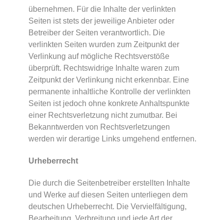
übernehmen. Für die Inhalte der verlinkten
Seiten ist stets der jeweilige Anbieter oder
Betreiber der Seiten verantwortlich. Die
verlinkten Seiten wurden zum Zeitpunkt der
Verlinkung auf mögliche Rechtsverstöße
überprüft. Rechtswidrige Inhalte waren zum
Zeitpunkt der Verlinkung nicht erkennbar. Eine
permanente inhaltliche Kontrolle der verlinkten
Seiten ist jedoch ohne konkrete Anhaltspunkte
einer Rechtsverletzung nicht zumutbar. Bei
Bekanntwerden von Rechtsverletzungen
werden wir derartige Links umgehend entfernen.
Urheberrecht
Die durch die Seitenbetreiber erstellten Inhalte
und Werke auf diesen Seiten unterliegen dem
deutschen Urheberrecht. Die Vervielfältigung,
Bearbeitung, Verbreitung und jede Art der