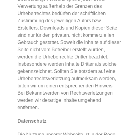
Verwertung außerhalb der Grenzen des
Urheberrechtes bedürfen der schriftlichen
Zustimmung des jeweiligen Autors bzw.
Erstellers. Downloads und Kopien dieser Seite
sind nur für den privaten, nicht kommerziellen
Gebrauch gestattet. Soweit die Inhalte auf dieser
Seite nicht vom Betreiber erstellt wurden,
werden die Urheberrechte Dritter beachtet.
Insbesondere werden Inhalte Dritter als solche
gekennzeichnet. Sollten Sie trotzdem auf eine
Urheberrechtsverletzung aufmerksam werden,
bitten wir um einen entsprechenden Hinweis.
Bei Bekanntwerden von Rechtsverletzungen
werden wir derartige Inhalte umgehend
entfernen.
Datenschutz
Die Nutzung unserer Webseite ist in der Regel