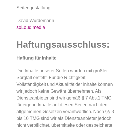
Seitengestaltung:
David Würdemann
soLoud!media
Haftungsausschluss:
Haftung für Inhalte
Die Inhalte unserer Seiten wurden mit größter
Sorgfalt erstellt. Für die Richtigkeit,
Vollständigkeit und Aktualität der Inhalte können
wir jedoch keine Gewähr übernehmen. Als
Diensteanbieter sind wir gemäß § 7 Abs.1 TMG
für eigene Inhalte auf diesen Seiten nach den
allgemeinen Gesetzen verantwortlich. Nach §§ 8
bis 10 TMG sind wir als Diensteanbieter jedoch
nicht verpflichtet, übermittelte oder gespeicherte