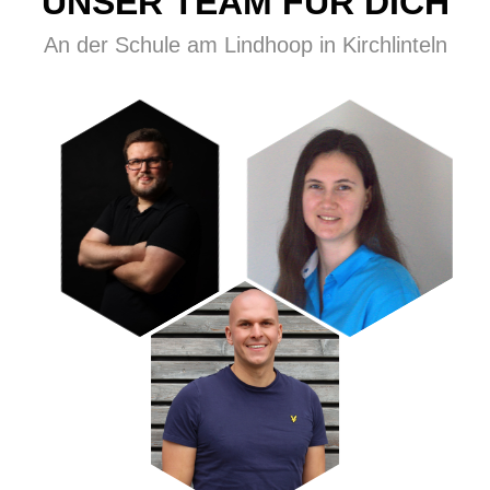
UNSER TEAM FÜR DICH
An der Schule am Lindhoop in Kirchlinteln