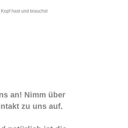
 Kopf hast und brauchst
uns an! Nimm über
ntakt zu uns auf.