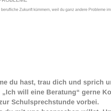
 berufliche Zukunft kümmern, weil du ganz andere Probleme im
me du hast, trau dich und sprich 
„Ich will eine Beratung“ gerne Ko
zur Schulsprechstunde vorbei.