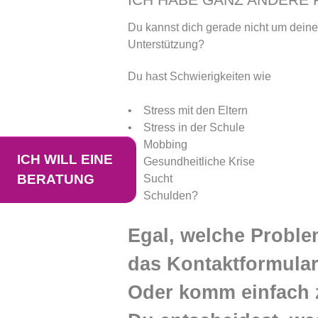
Du kannst dich gerade nicht um deine
Unterstützung?
Du hast Schwierigkeiten wie
• Stress mit den Eltern
• Stress in der Schule
• Mobbing
ICH WILL EINE
• Gesundheitliche Krise
BERATUNG
• Sucht
• Schulden?
Egal, welche Proble
das Kontaktformular 
Oder komm einfach 