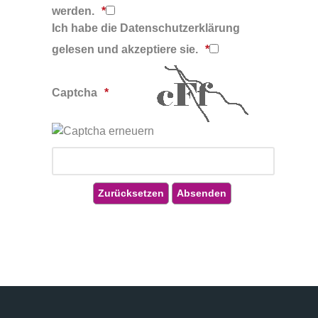
werden.
Ich habe die Datenschutzerklärung
gelesen und akzeptiere sie.
Captcha