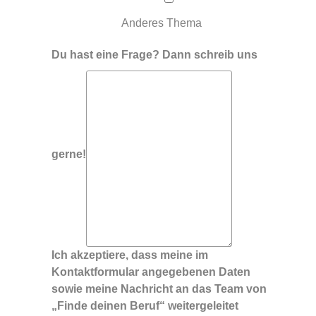
Anderes Thema
Du hast eine Frage? Dann schreib uns
gerne!
Ich akzeptiere, dass meine im
Kontaktformular angegebenen Daten
sowie meine Nachricht an das Team von
„Finde deinen Beruf“ weitergeleitet