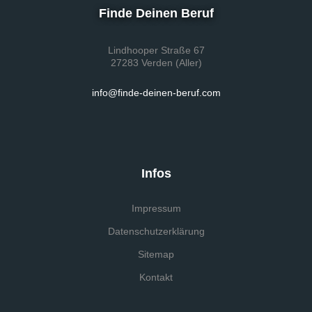
Finde Deinen Beruf
Lindhooper Straße 67
27283 Verden (Aller)
info@finde-deinen-beruf.com
Infos
Impressum
Datenschutzerklärung
Sitemap
Kontakt