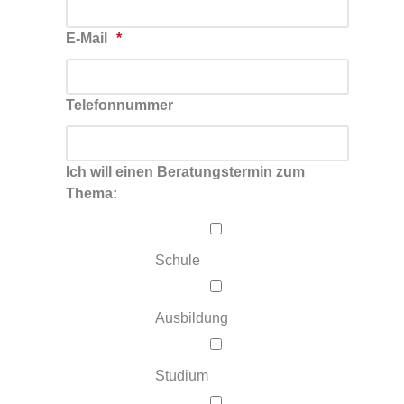
E-Mail
Telefonnummer
Ich will einen Beratungstermin zum
Thema:
Schule
Ausbildung
Studium