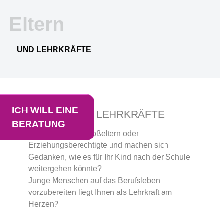
Eltern
UND LEHRKRÄFTE
ICH WILL EINE
ELTERN UND LEHRKRÄFTE
BERATUNG
Sie sind Eltern, Großeltern oder
Erziehungsberechtigte und machen sich
Gedanken, wie es für Ihr Kind nach der Schule
weitergehen könnte?
Junge Menschen auf das Berufsleben
vorzubereiten liegt Ihnen als Lehrkraft am
Herzen?