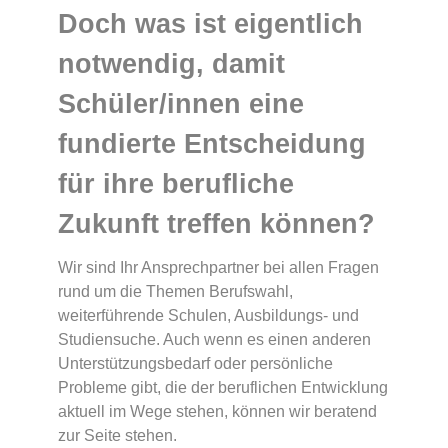
Doch was ist eigentlich
notwendig, damit
Schüler/innen eine
fundierte Entscheidung
für ihre berufliche
Zukunft treffen können?
Wir sind Ihr Ansprechpartner bei allen Fragen
rund um die Themen Berufswahl,
weiterführende Schulen, Ausbildungs- und
Studiensuche. Auch wenn es einen anderen
Unterstützungsbedarf oder persönliche
Probleme gibt, die der beruflichen Entwicklung
aktuell im Wege stehen, können wir beratend
zur Seite stehen.