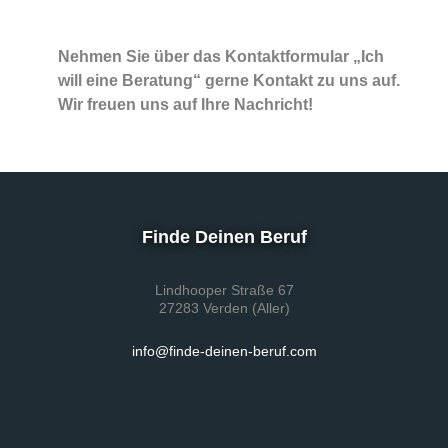
Nehmen Sie über das Kontaktformular „Ich
will eine Beratung“ gerne Kontakt zu uns auf.
Wir freuen uns auf Ihre Nachricht!
Finde Deinen Beruf
Lindhooper Straße 67
27283 Verden (Aller)
info@finde-deinen-beruf.com