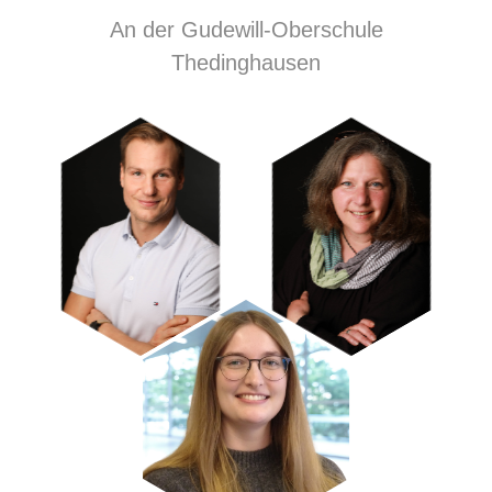
An der Gudewill-Oberschule
Thedinghausen