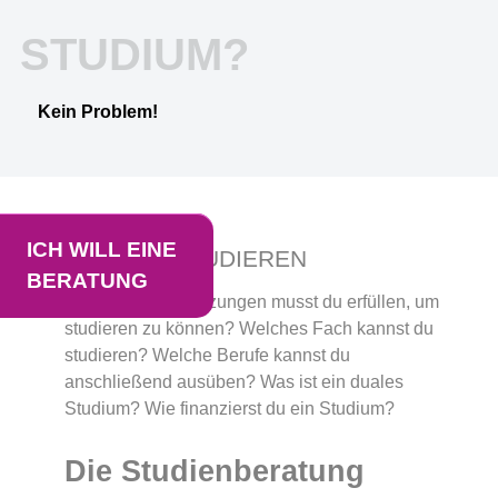
STUDIUM?
Kein Problem!
ICH WILL EINE
ICH WILL STUDIEREN
BERATUNG
Welche Voraussetzungen musst du erfüllen, um
studieren zu können? Welches Fach kannst du
studieren? Welche Berufe kannst du
anschließend ausüben? Was ist ein duales
Studium? Wie finanzierst du ein Studium?
Die Studienberatung