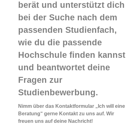
berät und unterstützt dich
bei der Suche nach dem
passenden Studienfach,
wie du die passende
Hochschule finden kannst
und beantwortet deine
Fragen zur
Studienbewerbung.
Nimm über das Kontaktformular „Ich will eine
Beratung“ gerne Kontakt zu uns auf. Wir
freuen uns auf deine Nachricht!