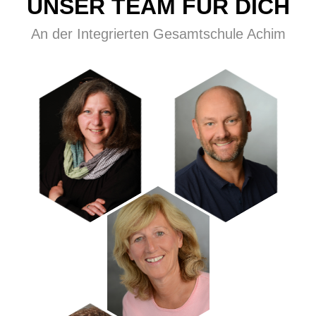
UNSER TEAM FÜR DICH
An der Integrierten Gesamtschule Achim