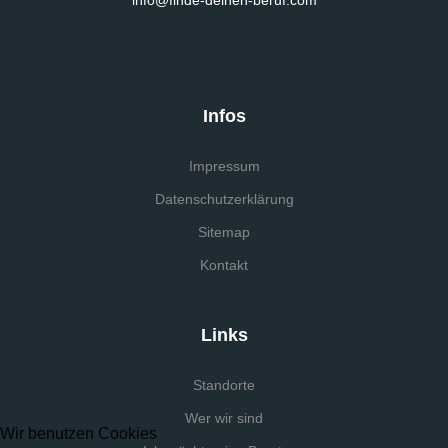
Infos
Impressum
Datenschutzerklärung
Sitemap
Kontakt
Links
Standorte
Wer wir sind
Wir benutzen Cookies