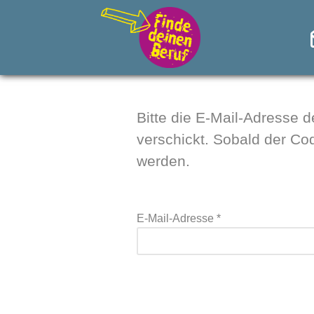
Bitte die E-Mail-Adresse 
verschickt. Sobald der Co
werden.
E-Mail-Adresse
*